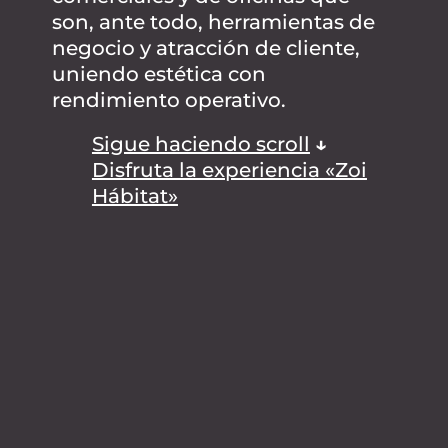
son, ante todo, herramientas de
negocio y atracción de cliente,
uniendo estética con
rendimiento operativo.
Sigue haciendo scroll
↓
Disfruta la experiencia «Zoi
Hábitat»