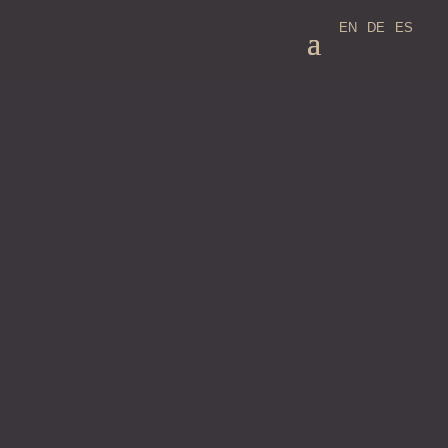
EN
DE
ES