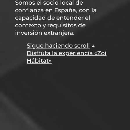
Somos el socio local de
confianza en España, con la
capacidad de entender el
contexto y requisitos de
inversión extranjera.
Sigue haciendo scroll
↓
Disfruta la experiencia «Zoi
Hábitat»