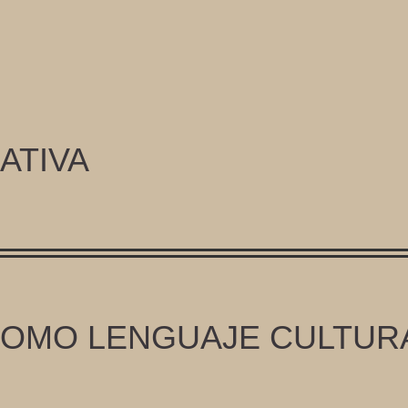
ATIVA
COMO LENGUAJE CULTUR