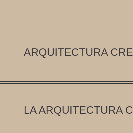
ARQUITECTURA CRE
LA ARQUITECTURA 