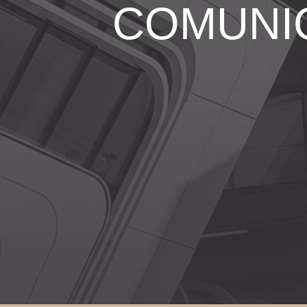
COMUNI