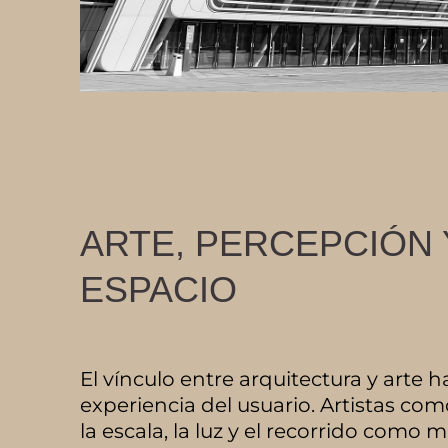
ARTE, PERCEPCIÓN 
ESPACIO
El vínculo entre arquitectura y arte 
experiencia del usuario. Artistas co
la escala, la luz y el recorrido como