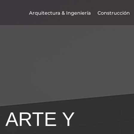
Arquitectura & Ingeniería
Construcción
 ARTE Y