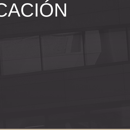
CACIÓN