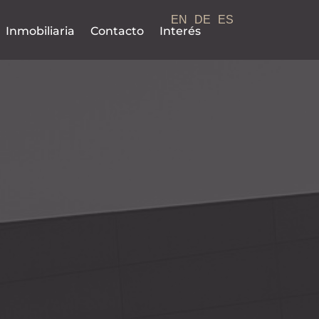
EN
DE
ES
Inmobiliaria
Contacto
Interés