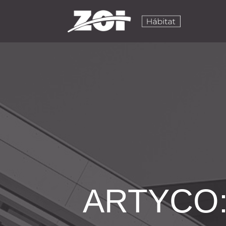
ARTYCO: