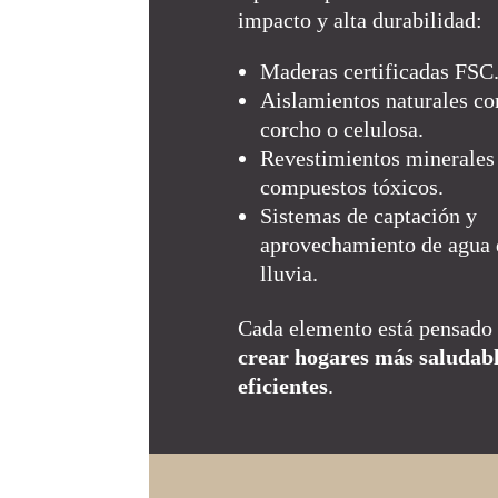
impacto y alta durabilidad:
Maderas certificadas FSC
Aislamientos naturales c
corcho o celulosa.
Revestimientos minerales 
compuestos tóxicos.
Sistemas de captación y
aprovechamiento de agua 
lluvia.
Cada elemento está pensado 
crear hogares más saludabl
eficientes
.