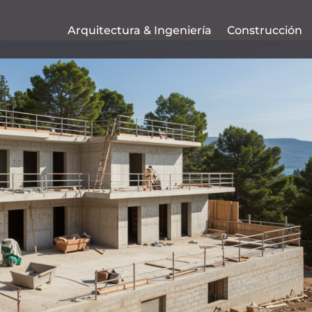
Arquitectura & Ingeniería
Construcción