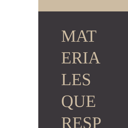
MAT
ERIA
LES
QUE
RESP