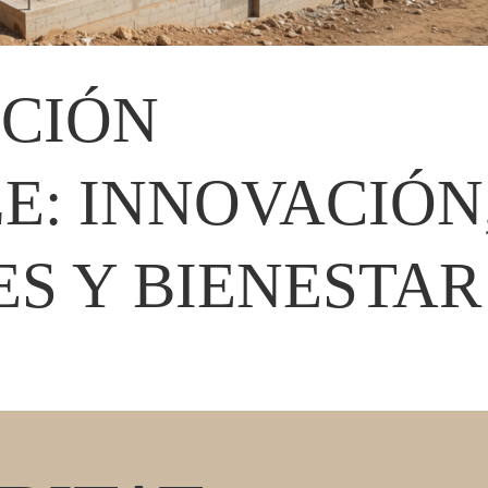
CIÓN
E: INNOVACIÓN
S Y BIENESTAR