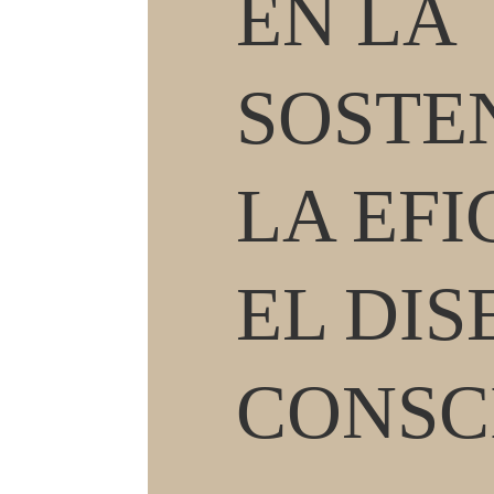
EN LA
SOSTEN
LA EFI
EL DIS
CONSC