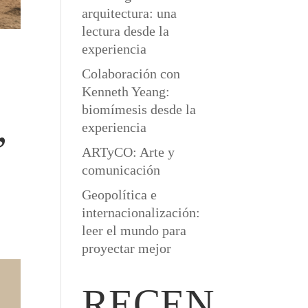
arquitectura: una
lectura desde la
experiencia
Colaboración con
Kenneth Yeang:
biomímesis desde la
,
experiencia
ARTyCO: Arte y
comunicación
Geopolítica e
internacionalización:
leer el mundo para
proyectar mejor
RECEN